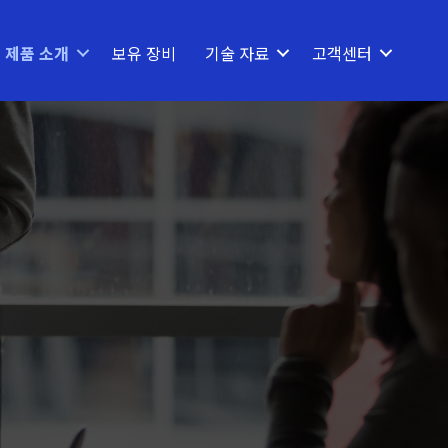
제품 소개
보유 장비
기술 자료
고객센터