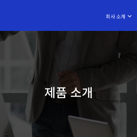
회사 소개
제품 소개