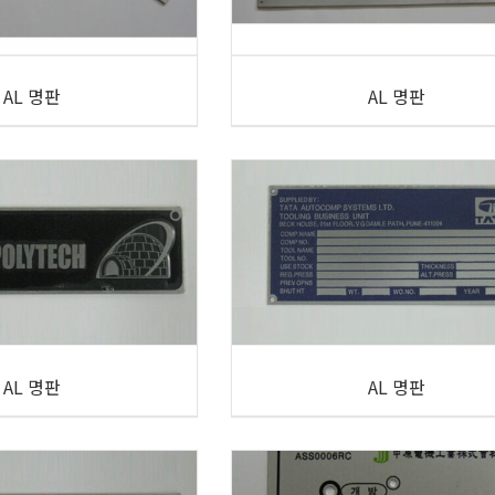
AL 명판
AL 명판
AL 명판
AL 명판