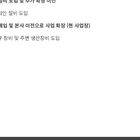
쇄 설비 도입 및 추가 확장 이전
 라인 설비 도입
장 매입 및 본사 이전으로 사업 확장 (현 사업장)
 신규 장비 및 주변 생산장비 도입