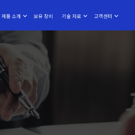
제품 소개
보유 장비
기술 자료
고객센터