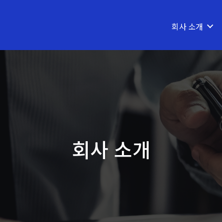
회사 소개
회사 소개