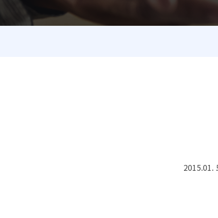
2015.0