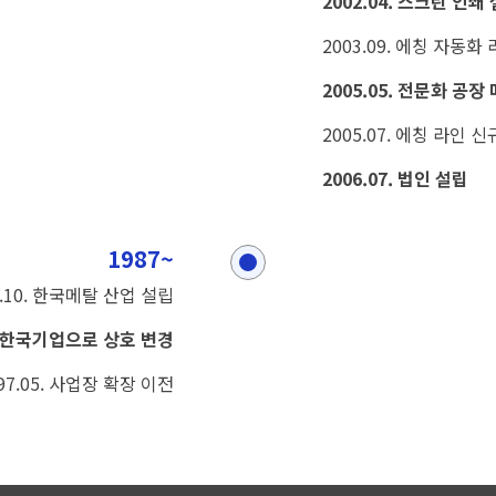
2002.04. 스크린 인
2003.09. 에칭 자동화
2005.05. 전문화 공
2005.07. 에칭 라인
2006.07. 법인 설립
1987~
7.10. 한국메탈 산업 설립
5. 한국기업으로 상호 변경
97.05. 사업장 확장 이전