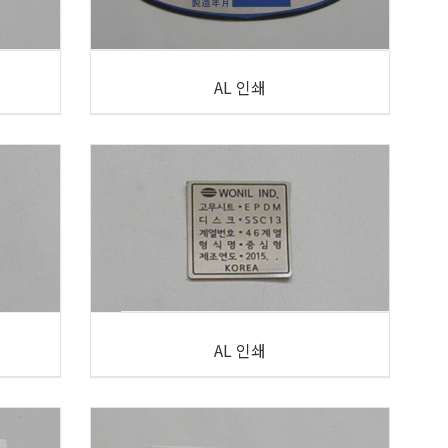
AL 인쇄
AL 인쇄