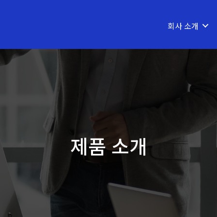
회사 소개
제품 소개