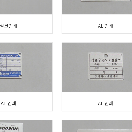
실크인쇄
AL 인쇄
AL 인쇄
AL 인쇄