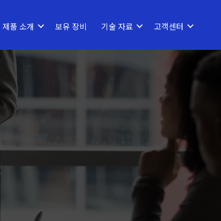
제품 소개
보유 장비
기술 자료
고객센터