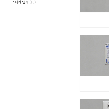
스티커 인쇄
(10)