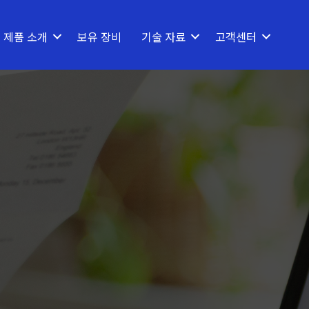
제품 소개
보유 장비
기술 자료
고객센터