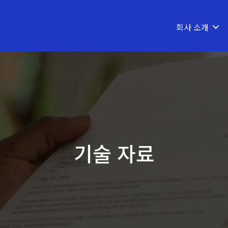
회사 소개
기술 자료