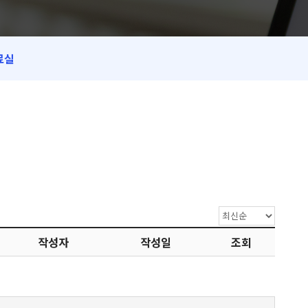
료실
작성자
작성일
조회