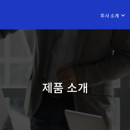
회사 소개
제품 소개