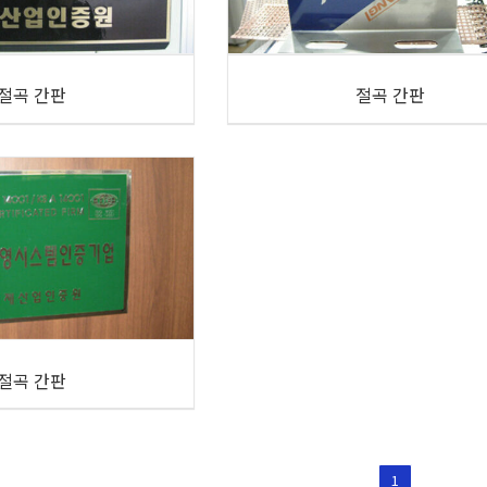
절곡 간판
절곡 간판
절곡 간판
1