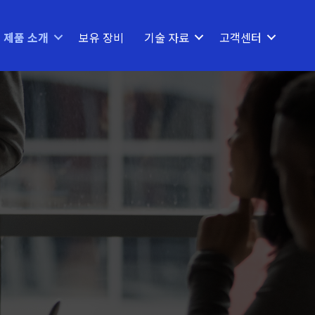
제품 소개
보유 장비
기술 자료
고객센터