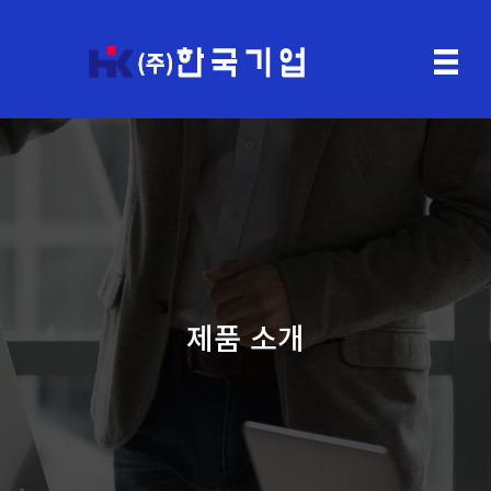
제품 소개