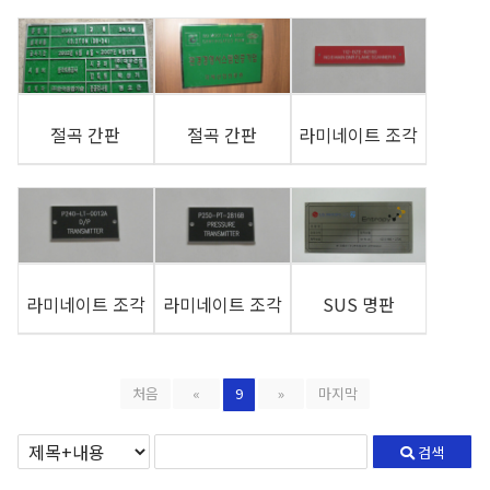
절곡 간판
절곡 간판
라미네이트 조각
라미네이트 조각
라미네이트 조각
SUS 명판
처음
«
9
»
마지막
검색