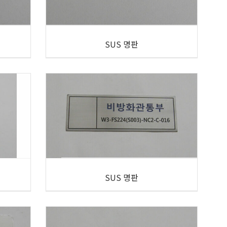
SUS 명판
SUS 명판