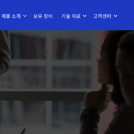
제품 소개
보유 장비
기술 자료
고객센터