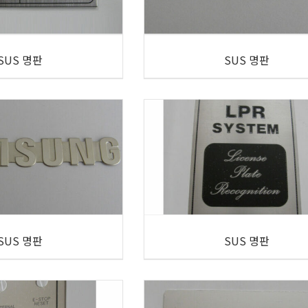
SUS 명판
SUS 명판
SUS 명판
SUS 명판