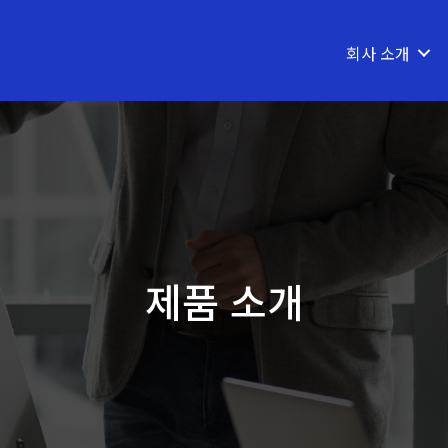
회사 소개
제품 소개