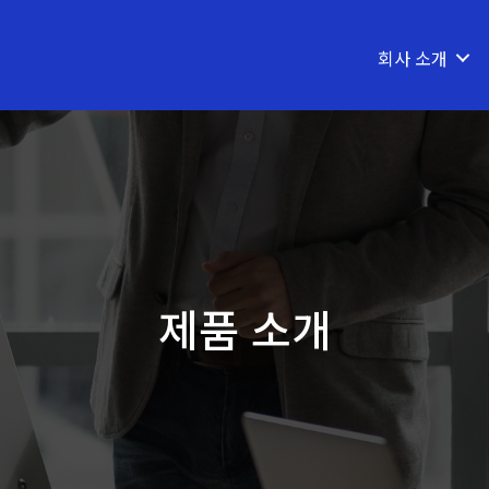
회사 소개
제품 소개