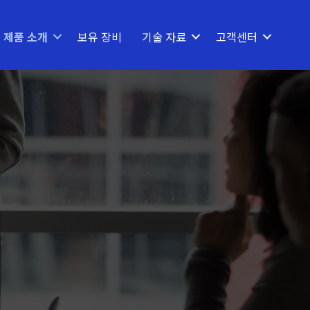
제품 소개
보유 장비
기술 자료
고객센터