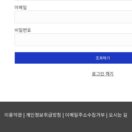
이메일
비밀번호
조회하기
로그인 하기
이용약관 | 개인정보취급방침 | 이메일주소수집거부 |
오시는 길