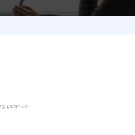
호를 입력해주세요.