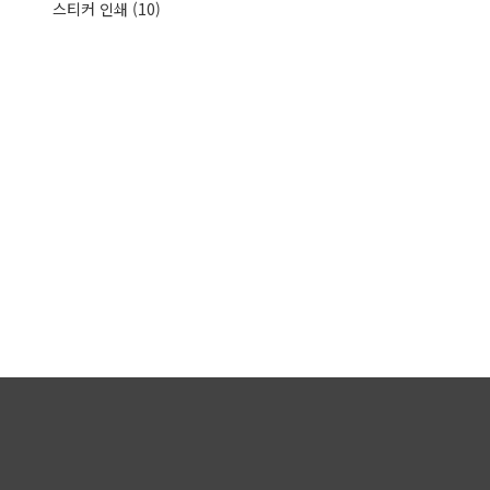
스티커 인쇄
(10)