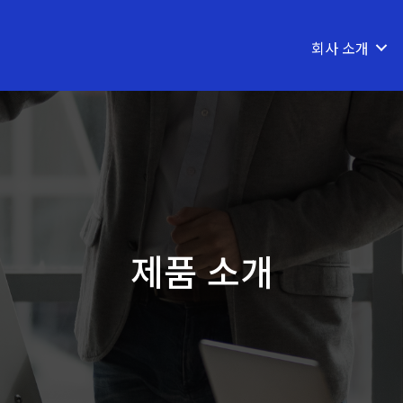
회사 소개
제품 소개