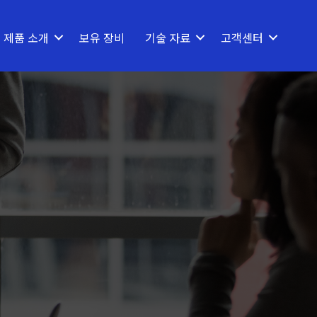
제품 소개
보유 장비
기술 자료
고객센터