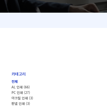
카테고리
전체
AL 인쇄
(66)
PC 인쇄
(27)
아크릴 인쇄
(3)
판넬 인쇄
(3)