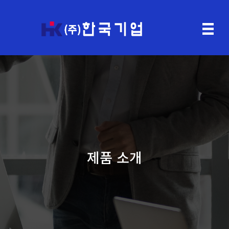
제품 소개