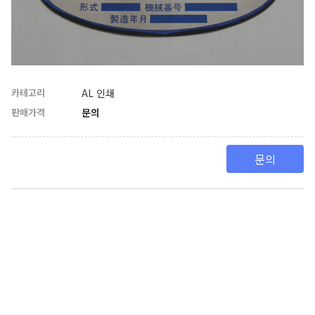
카테고리
AL 인쇄
판매가격
문의