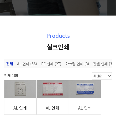
Products
실크인쇄
전체
AL 인쇄
(66)
PC 인쇄
(27)
아크릴 인쇄
(3)
판넬 인쇄
(3)
전체 109
AL 인쇄
AL 인쇄
AL 인쇄