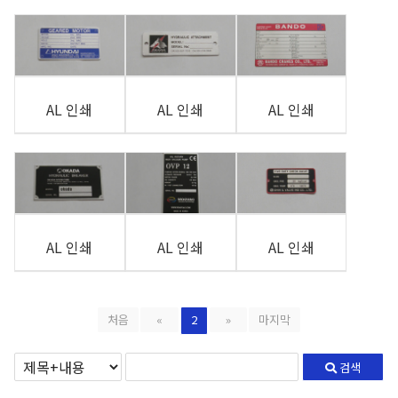
AL 인쇄
AL 인쇄
AL 인쇄
AL 인쇄
AL 인쇄
AL 인쇄
처음
«
2
»
마지막
검색