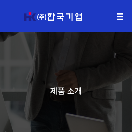
제품 소개