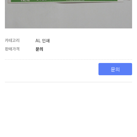
카테고리
AL 인쇄
판매가격
문의