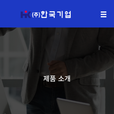
제품 소개