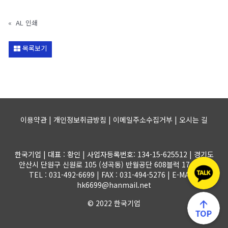
«
AL 인쇄
목록보기
이용약관 | 개인정보취급방침 | 이메일주소수집거부 |
오시는 길
한국기업 | 대표 : 황인 | 사업자등록번호: 134-15-625512 | 경기도
안산시 단원구 신원로 105 (성곡동) 반월공단 608블럭 17-1롯트
TEL : 031-492-6699 | FAX : 031-494-5276 | E-MAIL :
hk6699@hanmail.net
© 2022 한국기업