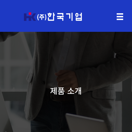
제품 소개