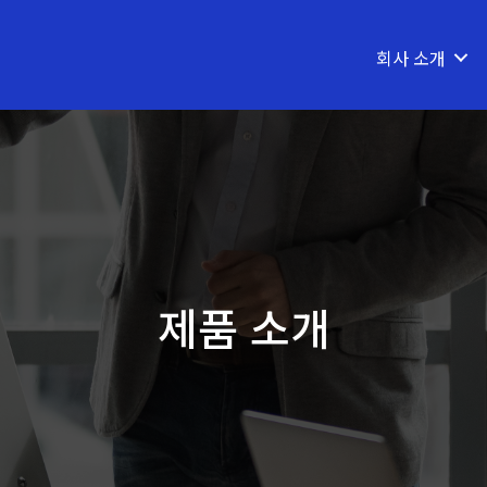
회사 소개
제품 소개