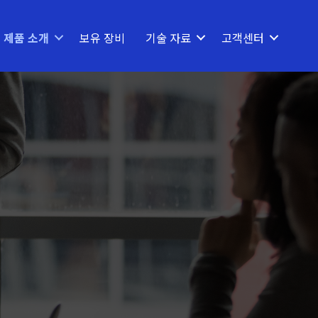
제품 소개
보유 장비
기술 자료
고객센터