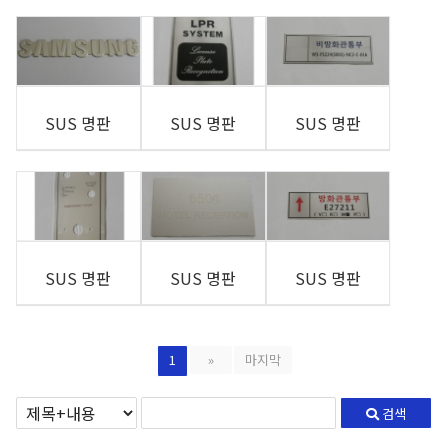
SUS 명판
SUS 명판
SUS 명판
SUS 명판
SUS 명판
SUS 명판
1
»
마지막
검색