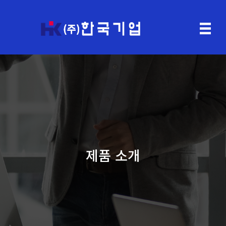
제품 소개