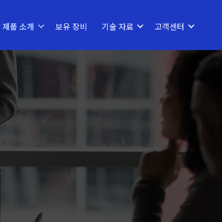
제품 소개
보유 장비
기술 자료
고객센터