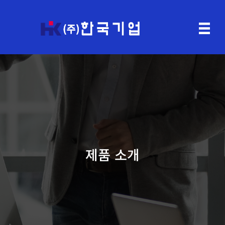
제품 소개