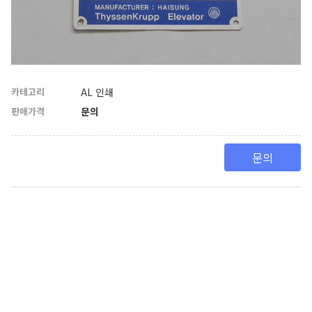
카테고리
AL 인쇄
판매가격
문의