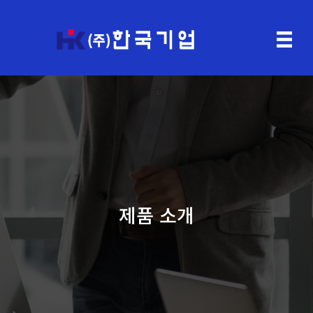
제품 소개