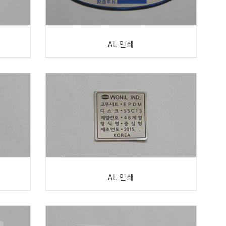
AL 인쇄
AL 인쇄