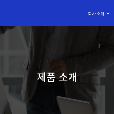
회사 소개
제품 소개