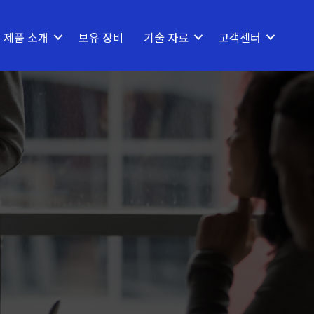
제품 소개
보유 장비
기술 자료
고객센터