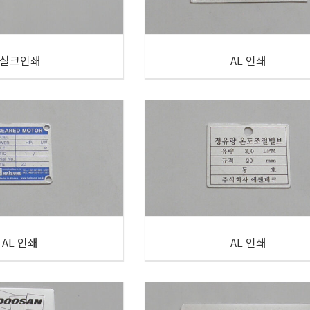
실크인쇄
AL 인쇄
AL 인쇄
AL 인쇄