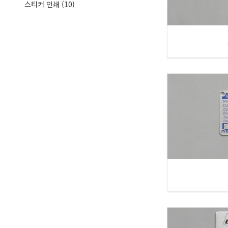
스티커 인쇄
(10)