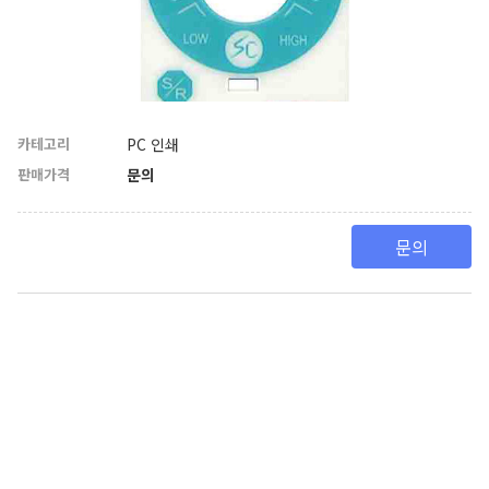
카테고리
PC 인쇄
판매가격
문의