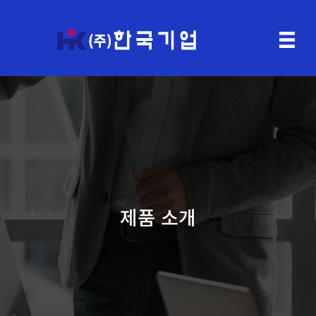
제품 소개