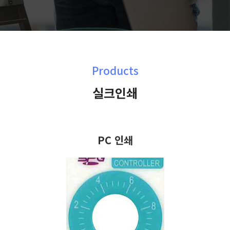
Products
실크인쇄
PC 인쇄