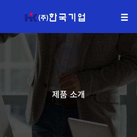
제품 소개