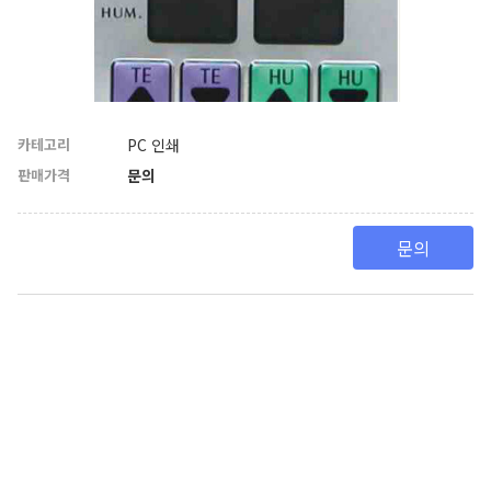
카테고리
PC 인쇄
판매가격
문의