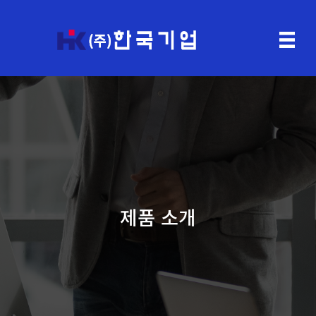
제품 소개