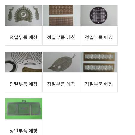
정밀부품 에칭
정밀부품 에칭
정밀부품 에칭
정밀부품 에칭
정밀부품 에칭
정밀부품 에칭
정밀부품 에칭