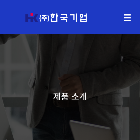
제품 소개