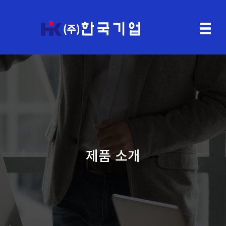
제품 소개