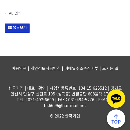
«
AL 인쇄
목록보기
이용약관 | 개인정보취급방침 | 이메일주소수집거부 |
오시는 길
한국기업 | 대표 : 황인 | 사업자등록번호: 134-15-625512 | 경기도
안산시 단원구 신원로 105 (성곡동) 반월공단 608블럭 17-1롯트
TEL : 031-492-6699 | FAX : 031-494-5276 | E-MAIL :
hk6699@hanmail.net
© 2022 한국기업