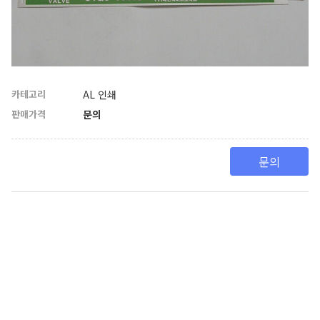
카테고리
AL 인쇄
판매가격
문의