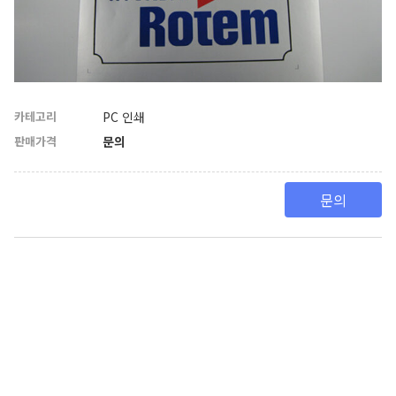
카테고리
PC 인쇄
판매가격
문의