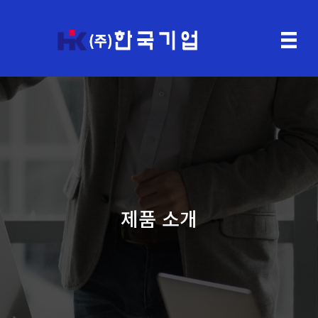
제품 소개