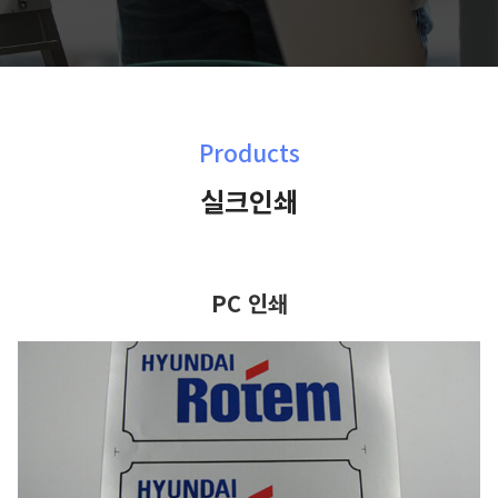
Products
실크인쇄
PC 인쇄