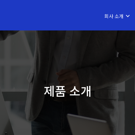
회사 소개
제품 소개