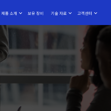
제품 소개
보유 장비
기술 자료
고객센터