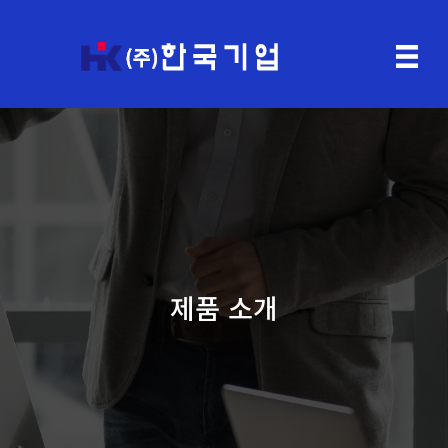
제품 소개