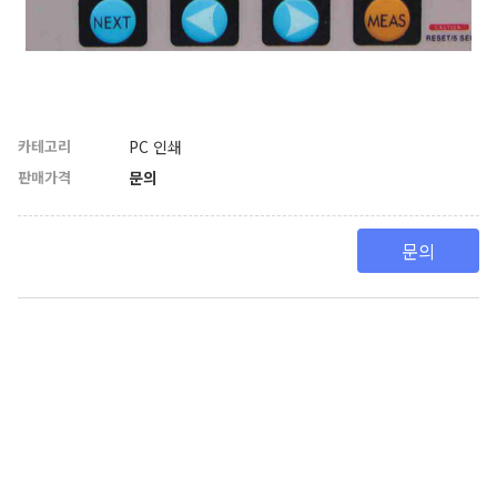
카테고리
PC 인쇄
판매가격
문의