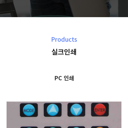
Products
실크인쇄
PC 인쇄