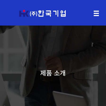
제품 소개