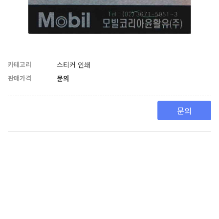
카테고리
스티커 인쇄
판매가격
문의