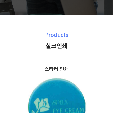
Products
실크인쇄
스티커 인쇄