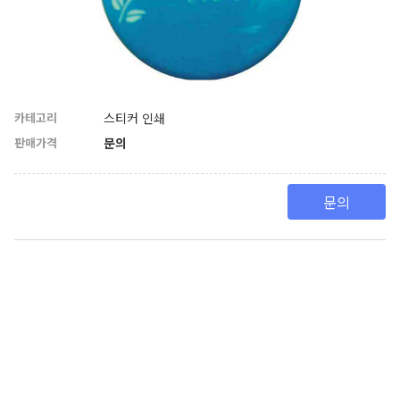
카테고리
스티커 인쇄
판매가격
문의