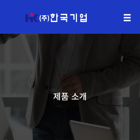
제품 소개