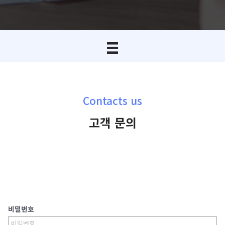
Contacts us
고객 문의
비밀번호