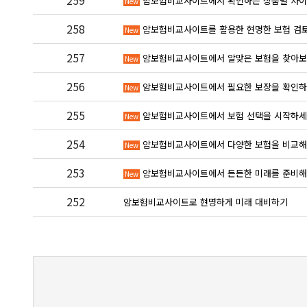
259
암보험비교사이트에서 확인하는 상품별 차
New
258
암보험비교사이트를 활용한 현명한 보험 검
New
257
암보험비교사이트에서 알맞은 보험을 찾아
New
256
암보험비교사이트에서 필요한 보장을 확인
New
255
암보험비교사이트에서 보험 선택을 시작하
New
254
암보험비교사이트에서 다양한 보험을 비교
New
253
암보험비교사이트에서 든든한 미래를 준비
New
252
암보험비교사이트로 현명하게 미래 대비하기