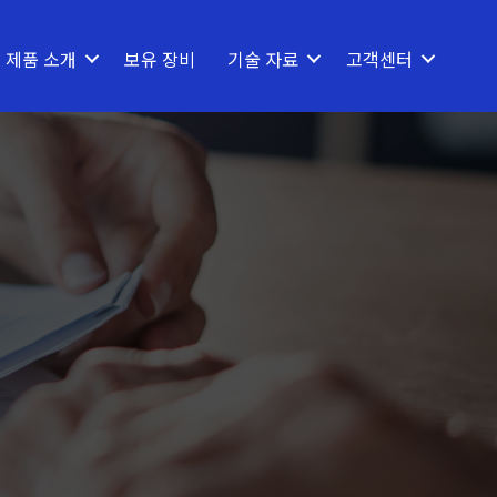
제품 소개
보유 장비
기술 자료
고객센터