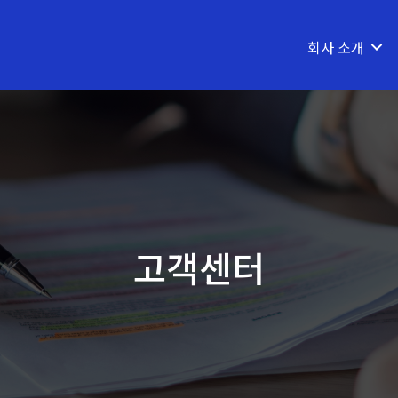
회사 소개
고객센터