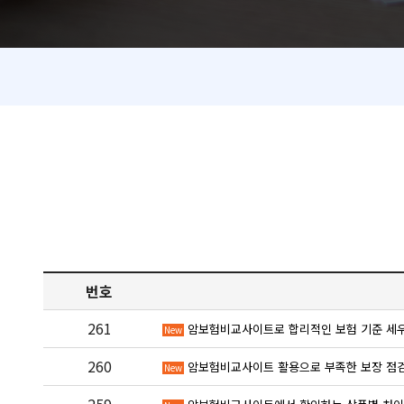
번호
261
암보험비교사이트로 합리적인 보험 기준 세
New
260
암보험비교사이트 활용으로 부족한 보장 점
New