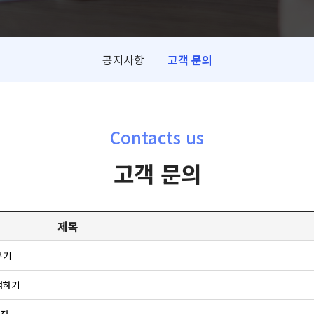
공지사항
고객 문의
Contacts us
고객 문의
제목
우기
검하기