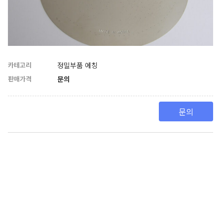
카테고리
정밀부품 에칭
판매가격
문의