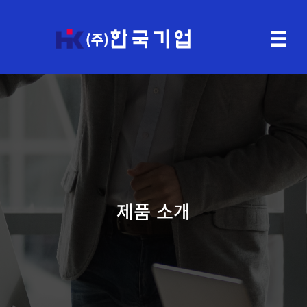
제품 소개