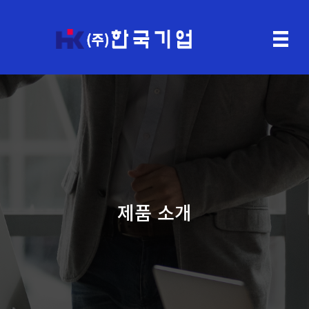
제품 소개