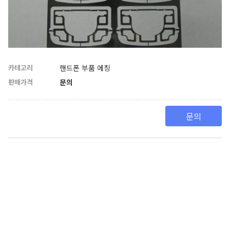
카테고리
핸드폰 부품 에칭
판매가격
문의