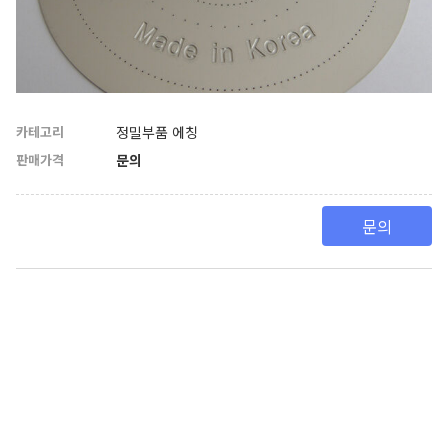
카테고리
정밀부품 에칭
판매가격
문의