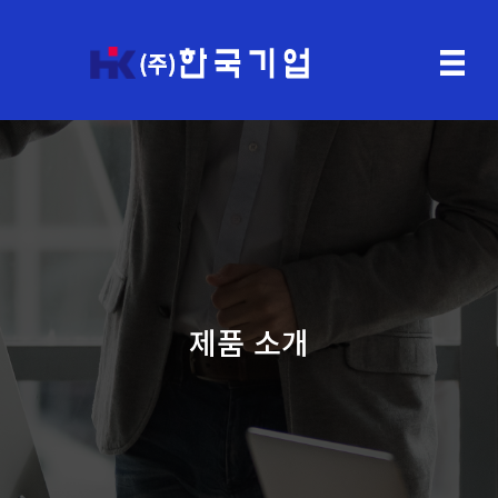
제품 소개