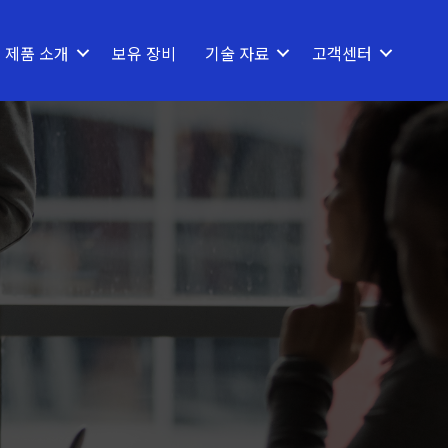
제품 소개
보유 장비
기술 자료
고객센터