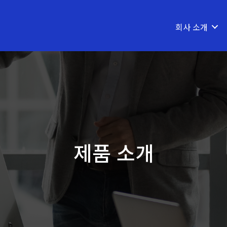
회사 소개
제품 소개