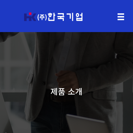
제품 소개