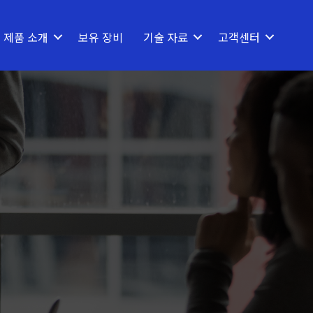
제품 소개
보유 장비
기술 자료
고객센터