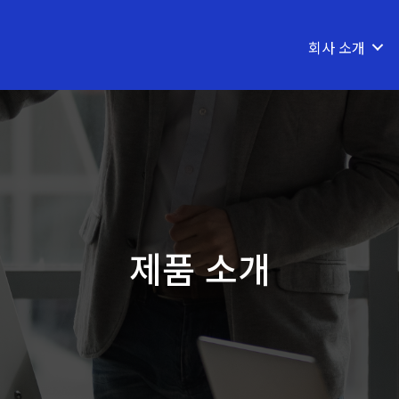
회사 소개
제품 소개