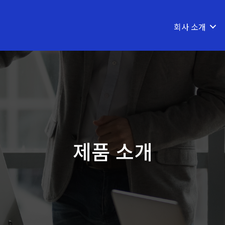
회사 소개
제품 소개