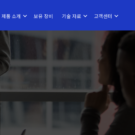
제품 소개
보유 장비
기술 자료
고객센터