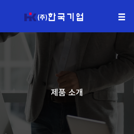
제품 소개