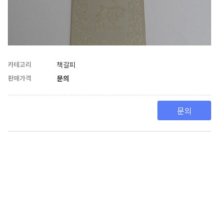
카테고리
책갈피
판매가격
문의