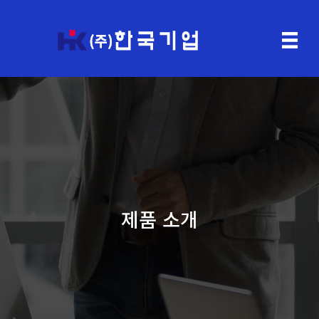
제품 소개