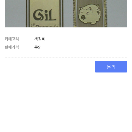
카테고리
책갈피
판매가격
문의