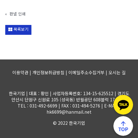
«
판넬 인쇄
목록보기
이용약관 | 개인정보취급방침 | 이메일주소수집거부 |
오시는 길
한국기업 | 대표 : 황인 | 사업자등록번호: 134-15-625512 | 경기도
안산시 단원구 신원로 105 (성곡동) 반월공단 608블럭 17-1롯트
TEL : 031-492-6699 | FAX : 031-494-5276 | E-MAIL :
hk6699@hanmail.net
© 2022 한국기업