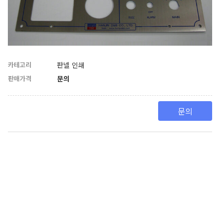
카테고리
판넬 인쇄
판매가격
문의