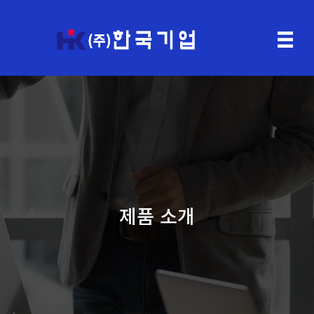
제품 소개