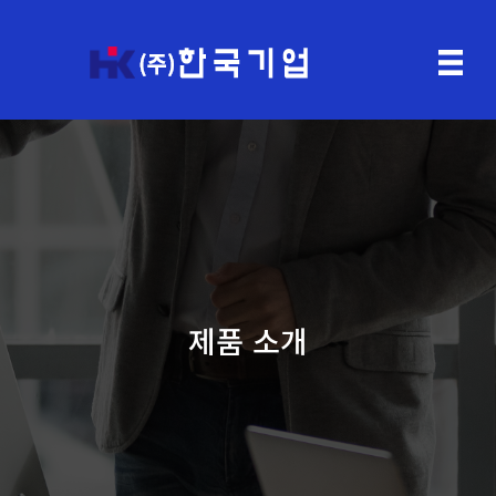
제품 소개