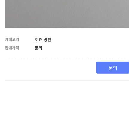
카테고리
SUS 명판
판매가격
문의