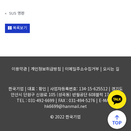
«
SUS 명판
목록보기
이용약관 | 개인정보취급방침 | 이메일주소수집거부 |
오시는 길
한국기업 | 대표 : 황인 | 사업자등록번호: 134-15-625512 | 경기도
안산시 단원구 신원로 105 (성곡동) 반월공단 608블럭 17-1롯트
TEL : 031-492-6699 | FAX : 031-494-5276 | E-MAIL :
hk6699@hanmail.net
© 2022 한국기업