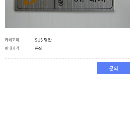
카테고리
SUS 명판
판매가격
문의