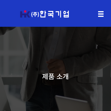
제품 소개