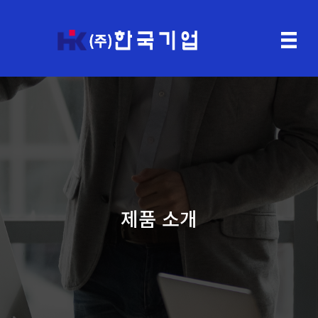
제품 소개