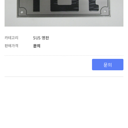
카테고리
SUS 명판
판매가격
문의