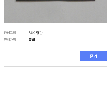
카테고리
SUS 명판
판매가격
문의