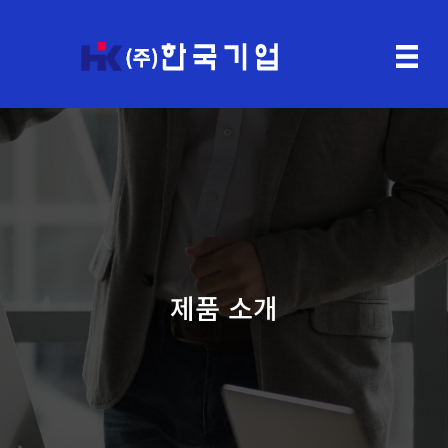
제품 소개