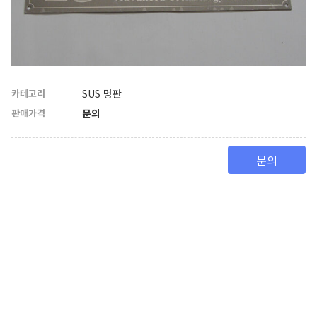
카테고리
SUS 명판
판매가격
문의