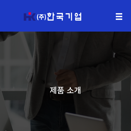
제품 소개