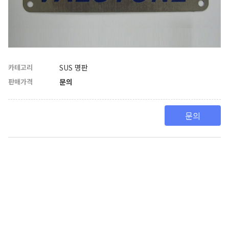
카테고리
SUS 명판
판매가격
문의