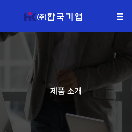
제품 소개