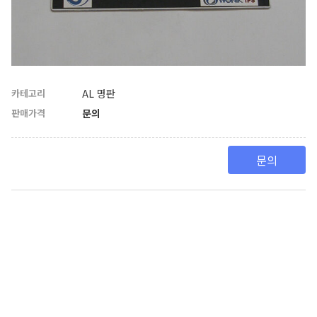
카테고리
AL 명판
판매가격
문의