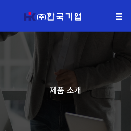
제품 소개