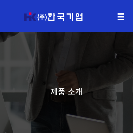
제품 소개