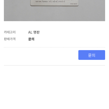
카테고리
AL 명판
판매가격
문의