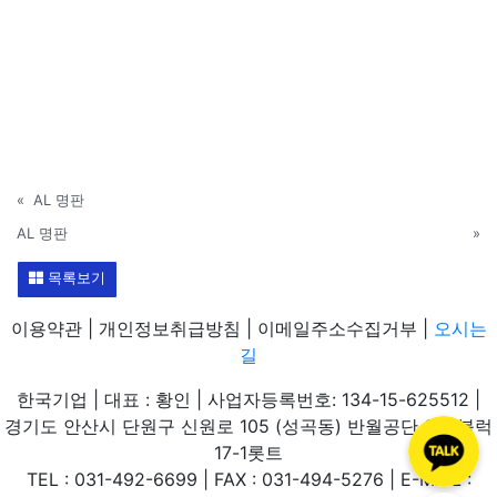
«
AL 명판
AL 명판
»
목록보기
이용약관 | 개인정보취급방침 | 이메일주소수집거부 |
오시는
길
한국기업 | 대표 : 황인 | 사업자등록번호: 134-15-625512 |
경기도 안산시 단원구 신원로 105 (성곡동) 반월공단 608블럭
17-1롯트
TEL : 031-492-6699 | FAX : 031-494-5276 | E-MAIL :