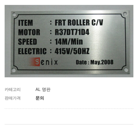
AL 명판
카테고리
판매가격